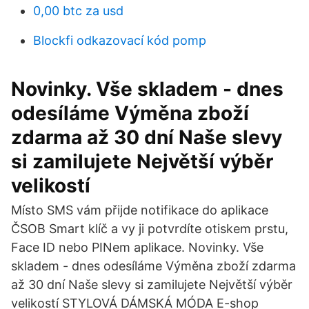
0,00 btc za usd
Blockfi odkazovací kód pomp
Novinky. Vše skladem - dnes
odesíláme Výměna zboží
zdarma až 30 dní Naše slevy
si zamilujete Největší výběr
velikostí
Místo SMS vám přijde notifikace do aplikace
ČSOB Smart klíč a vy ji potvrdíte otiskem prstu,
Face ID nebo PINem aplikace. Novinky. Vše
skladem - dnes odesíláme Výměna zboží zdarma
až 30 dní Naše slevy si zamilujete Největší výběr
velikostí STYLOVÁ DÁMSKÁ MÓDA E-shop