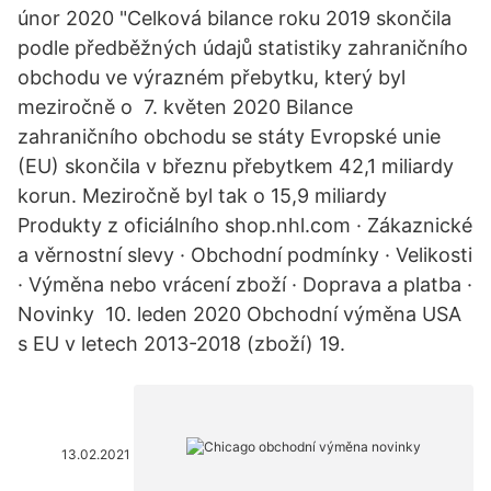
únor 2020 "Celková bilance roku 2019 skončila
podle předběžných údajů statistiky zahraničního
obchodu ve výrazném přebytku, který byl
meziročně o 7. květen 2020 Bilance
zahraničního obchodu se státy Evropské unie
(EU) skončila v březnu přebytkem 42,1 miliardy
korun. Meziročně byl tak o 15,9 miliardy
Produkty z oficiálního shop.nhl.com · Zákaznické
a věrnostní slevy · Obchodní podmínky · Velikosti
· Výměna nebo vrácení zboží · Doprava a platba ·
Novinky 10. leden 2020 Obchodní výměna USA
s EU v letech 2013-2018 (zboží) 19.
13.02.2021