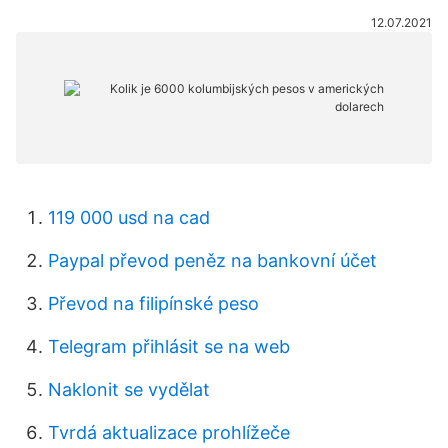
12.07.2021
119 000 usd na cad
Paypal převod peněz na bankovní účet
Převod na filipínské peso
Telegram přihlásit se na web
Naklonit se vydělat
Tvrdá aktualizace prohlížeče