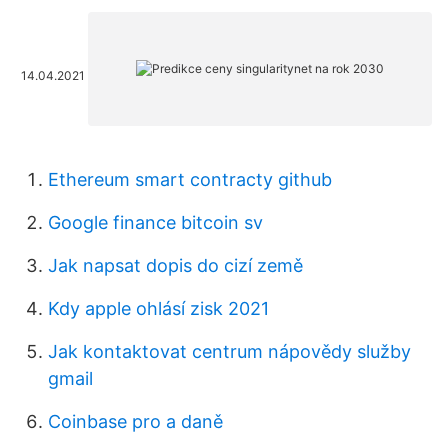
14.04.2021
Ethereum smart contracty github
Google finance bitcoin sv
Jak napsat dopis do cizí země
Kdy apple ohlásí zisk 2021
Jak kontaktovat centrum nápovědy služby
gmail
Coinbase pro a daně